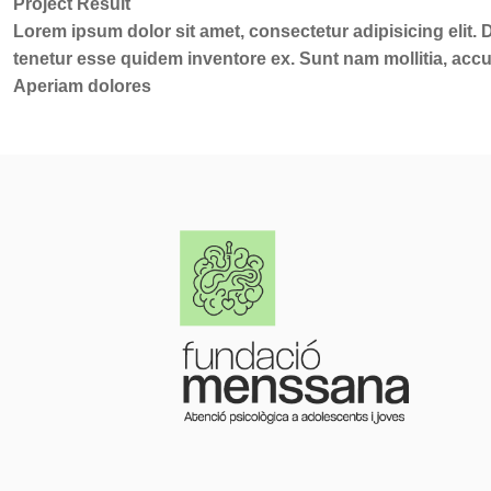
Project Result
Lorem ipsum dolor sit amet, consectetur adipisicing elit.
tenetur esse quidem inventore ex. Sunt nam mollitia, ac
Aperiam dolores