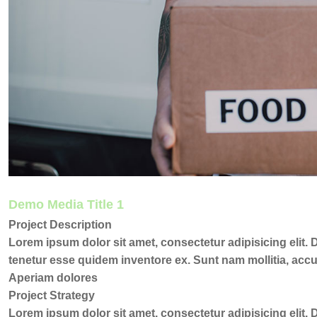
Demo Media Title 1
Project Description
Lorem ipsum dolor sit amet, consectetur adipisicing elit.
tenetur esse quidem inventore ex. Sunt nam mollitia, ac
Aperiam dolores
Project Strategy
Lorem ipsum dolor sit amet, consectetur adipisicing elit.